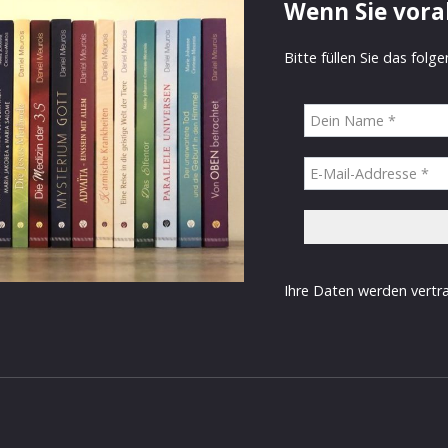
Wenn Sie vora
Bitte füllen Sie das folg
Ihre Daten werden vertra