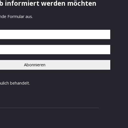
b informiert werden möchten
ende Formular aus.
ulich behandelt.