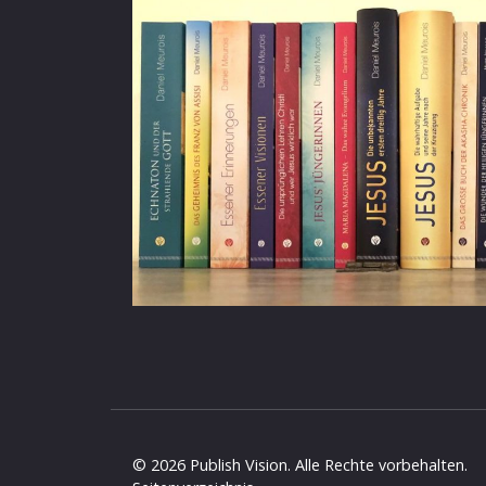
© 2026 Publish Vision. Alle Rechte vorbehalten.