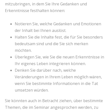
mitzubringen, in dem Sie Ihre Gedanken und
Erkenntnisse festhalten können:
Notieren Sie, welche Gedanken und Emotionen
der Inhalt bei Ihnen auslöst.
Halten Sie die Inhalte fest, die für Sie besonders
bedeutsam sind und die Sie sich merken
möchten.
Überlegen Sie, wie Sie die neuen Erkenntnisse in
Ihr eigenes Leben integrieren können.
Denken Sie darüber nach, welche
Veränderungen in Ihrem Leben möglich wären,
wenn Sie bestimmte Informationen in die Tat
umsetzen würden.
Sie könnten auch in Betracht ziehen, über bestimmte
Themen, die im Seminar angesprochen werden, zu