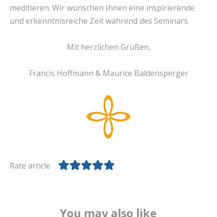
meditieren. Wir wünschen Ihnen eine inspirierende
und erkenntnisreiche Zeit während des Seminars.
Mit herzlichen Grüßen,
Francis Hoffmann & Maurice Baldensperger
Rate article
You may also like