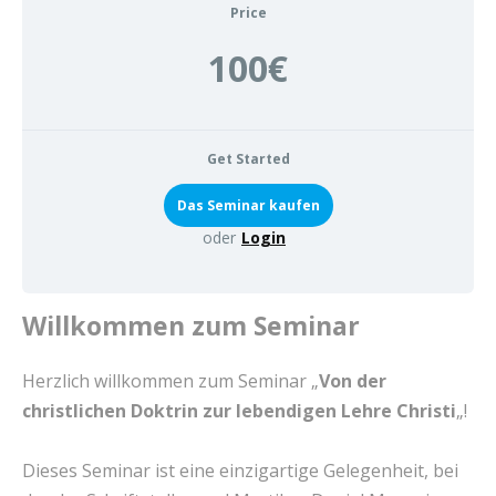
Price
100€
Get Started
oder
Login
Willkommen zum Seminar
Herzlich willkommen zum Seminar „
Von der
christlichen Doktrin zur lebendigen Lehre Christi
„!
Dieses Seminar ist eine einzigartige Gelegenheit, bei