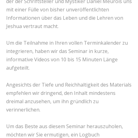
der der Schriftsteller und Mystiker Daniel Meurois uns
mit einer Fülle von bisher unveröffentlichten
Informationen über das Leben und die Lehren von
Jeshua vertraut macht.
Um die Teilnahme in Ihren vollen Terminkalender zu
integrieren, haben wir das Seminar in kurze,
informative Videos von 10 bis 15 Minuten Länge
aufgeteilt.
Angesichts der Tiefe und Reichhaltigkeit des Materials
empfehlen wir dringend, den Inhalt mindestens
dreimal anzusehen, um ihn gründlich zu
verinnerlichen.
Um das Beste aus diesem Seminar herauszuholen,
möchten wir Sie ermutigen, ein Logbuch