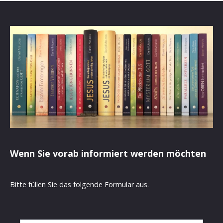
Wenn Sie vorab informiert werden möchten
Bitte füllen Sie das folgende Formular aus.