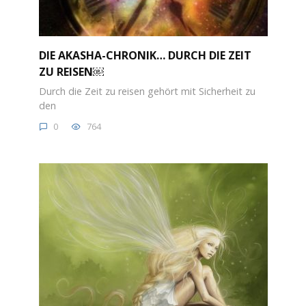
DIE AKASHA-CHRONIK… DURCH DIE ZEIT
ZU REISEN￼
Durch die Zeit zu reisen gehört mit Sicherheit zu
den
0
764