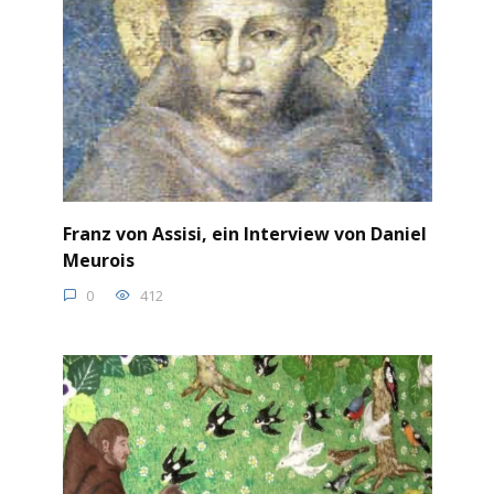
Franz von Assisi, ein Interview von Daniel
Meurois
0
412