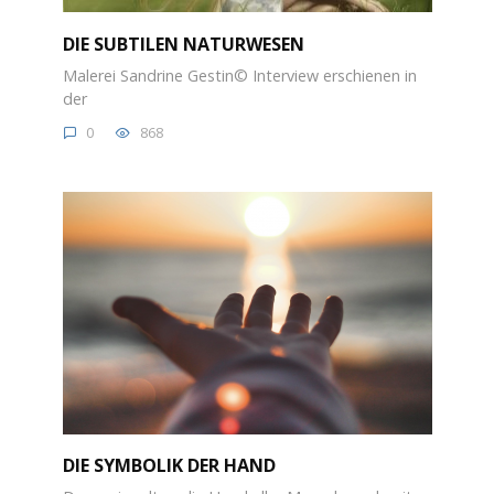
DIE SUBTILEN NATURWESEN
Malerei Sandrine Gestin© Interview erschienen in
der
0
868
DIE SYMBOLIK DER HAND