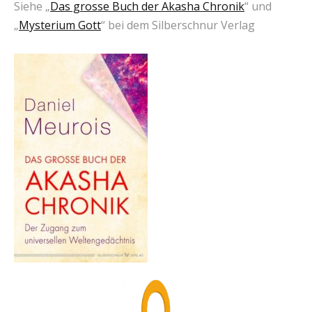
Siehe „
Das grosse Buch der Akasha Chronik
“ und
„
Mysterium Gott
“ bei dem Silberschnur Verlag