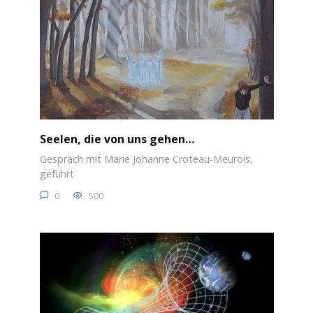
Seelen, die von uns gehen…
Gespräch mit Marie Johanne Croteau-Meurois,
geführt
0
500