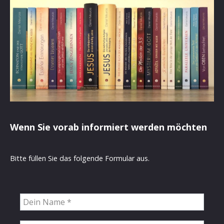
Wenn Sie vorab informiert werden möchten
Bitte füllen Sie das folgende Formular aus.