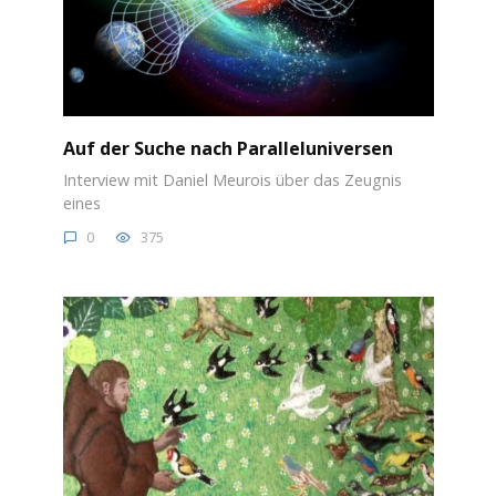
Auf der Suche nach Paralleluniversen
Interview mit Daniel Meurois über das Zeugnis
eines
0
375