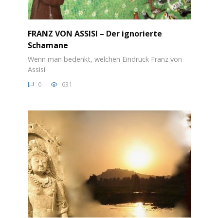
FRANZ VON ASSISI – Der ignorierte
Schamane
Wenn man bedenkt, welchen Eindruck Franz von
Assisi
0
631