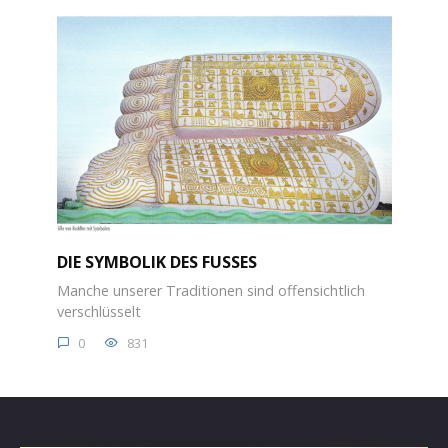
DIE SYMBOLIK DES FUSSES
Manche unserer Traditionen sind offensichtlich
verschlüsselt
0
831