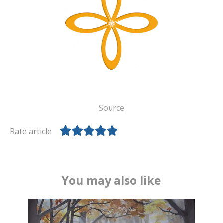
Source
Rate article
You may also like