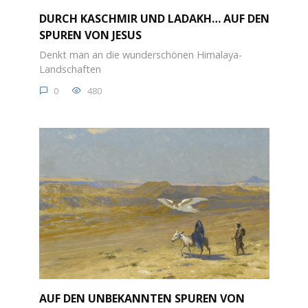
DURCH KASCHMIR UND LADAKH… AUF DEN
SPUREN VON JESUS
Denkt man an die wunderschönen Himalaya-
Landschaften
0
480
AUF DEN UNBEKANNTEN SPUREN VON