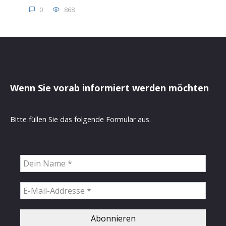
0
868
Wenn Sie vorab informiert werden möchten
Bitte füllen Sie das folgende Formular aus.